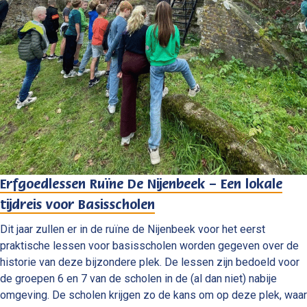
Erfgoedlessen Ruïne De Nijenbeek – Een lokale
tijdreis voor Basisscholen
Dit jaar zullen er in de ruïne de Nijenbeek voor het eerst
praktische lessen voor basisscholen worden gegeven over de
historie van deze bijzondere plek. De lessen zijn bedoeld voor
de groepen 6 en 7 van de scholen in de (al dan niet) nabije
omgeving. De scholen krijgen zo de kans om op deze plek, waar