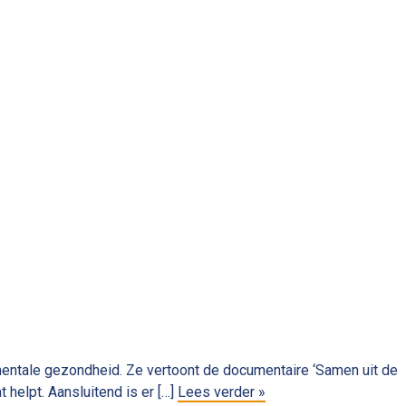
entale gezondheid. Ze vertoont de documentaire ‘Samen uit de
helpt. Aansluitend is er […]
Lees verder »