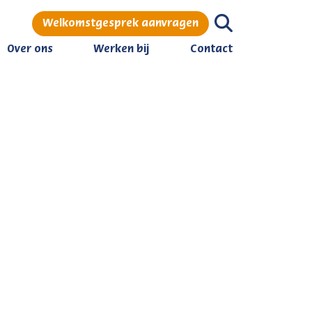
Welkomstgesprek aanvragen
Over ons
Werken bij
Contact