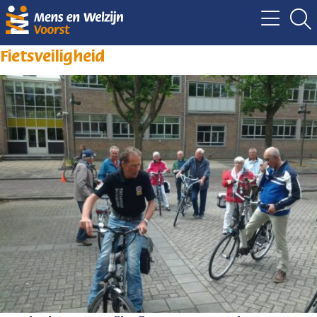
Fietsveiligheid