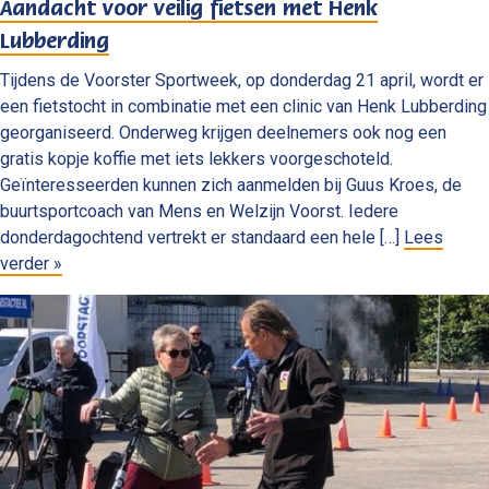
Aandacht voor veilig fietsen met Henk
Lubberding
Tijdens de Voorster Sportweek, op donderdag 21 april, wordt er
een fietstocht in combinatie met een clinic van Henk Lubberding
georganiseerd. Onderweg krijgen deelnemers ook nog een
gratis kopje koffie met iets lekkers voorgeschoteld.
Geïnteresseerden kunnen zich aanmelden bij Guus Kroes, de
buurtsportcoach van Mens en Welzijn Voorst. Iedere
donderdagochtend vertrekt er standaard een hele […]
Lees
verder »