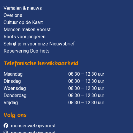
Verhalen & nieuws
Over ons
Cultuur op de Kaart
Mensen maken Voorst
Roots voor jongeren
Schrijf je in voor onze Nieuwsbrief
Reservering Duo-fiets
Telefonische bereikbaarheid
Maandag
​ 08:30 – 12:30 uur
Dinsdag
08:30 – 12:30 uur
Woensdag
08:30 – 12:30 uur
Donderdag
08:30 – 12:30 uur
Vrijdag
08:30 – 12:30 uur
Volg ons
mensenwelzijnvoorst
mensenwelzijnvoorst