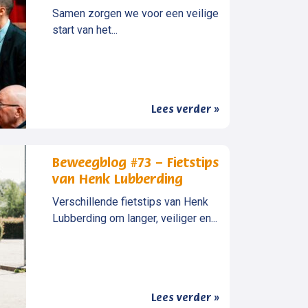
Samen zorgen we voor een veilige
start van het...
Lees verder »
Beweegblog #73 – Fietstips
van Henk Lubberding
Verschillende fietstips van Henk
Lubberding om langer, veiliger en...
Lees verder »