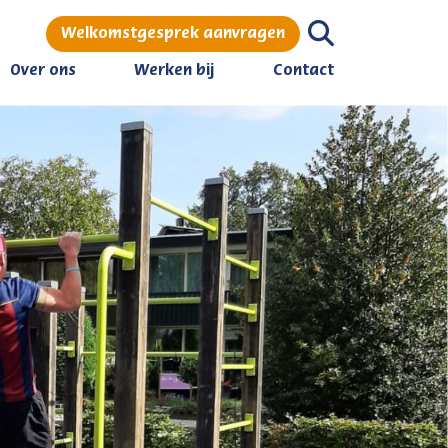
Welkomstgesprek aanvragen
Over ons
Werken bij
Contact