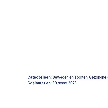
Categorieën:
Bewegen en sporten
,
Gezondhei
Geplaatst op:
30 maart 2023