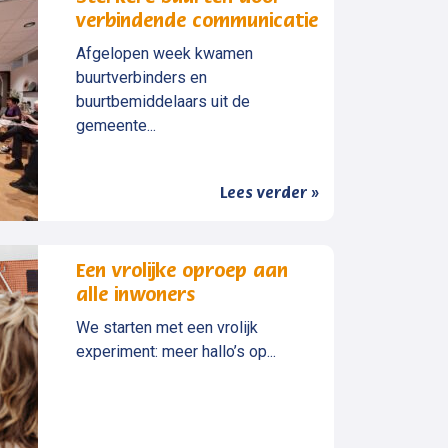
verbindende communicatie
Afgelopen week kwamen
buurtverbinders en
buurtbemiddelaars uit de
gemeente...
Lees verder »
Een vrolijke oproep aan
alle inwoners
We starten met een vrolijk
experiment: meer hallo’s op...