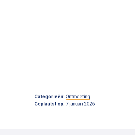
Categorieën:
Ontmoeting
Geplaatst op:
7 januari 2026