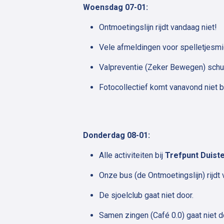
Woensdag 07-01:
Ontmoetingslijn rijdt vandaag niet!
Vele afmeldingen voor spelletjesm
Valpreventie (Zeker Bewegen) schu
Fotocollectief komt vanavond niet b
Donderdag 08-01:
Alle activiteiten bij
Trefpunt Duist
Onze bus (de Ontmoetingslijn) rijdt 
De sjoelclub gaat niet door.
Samen zingen (Café 0.0) gaat niet d