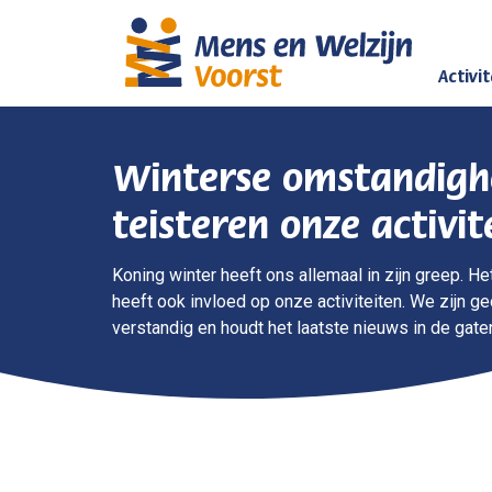
Activi
Winterse omstandig
teisteren onze activit
Koning winter heeft ons allemaal in zijn greep. H
heeft ook invloed op onze activiteiten. We zijn 
verstandig en houdt het laatste nieuws in de gate