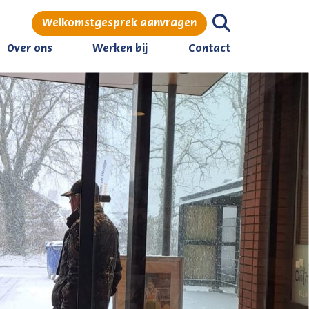
Welkomstgesprek aanvragen
Over ons
Werken bij
Contact