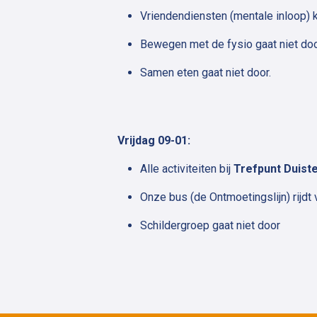
Vriendendiensten (mentale inloop) 
Bewegen met de fysio gaat niet doo
Samen eten gaat niet door.
Vrijdag 09-01:
Alle activiteiten bij
Trefpunt Duist
Onze bus (de Ontmoetingslijn) rijdt 
Schildergroep gaat niet door