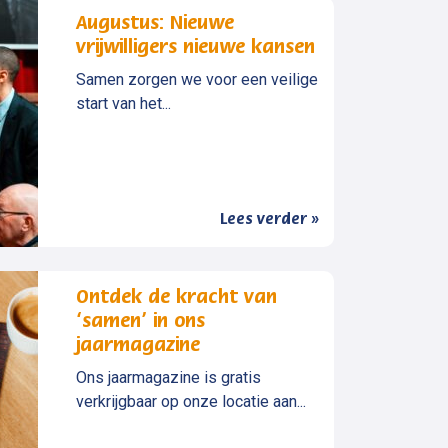
Augustus: Nieuwe
vrijwilligers nieuwe kansen
Samen zorgen we voor een veilige
start van het...
Lees verder »
Ontdek de kracht van
‘samen’ in ons
jaarmagazine
Ons jaarmagazine is gratis
verkrijgbaar op onze locatie aan...