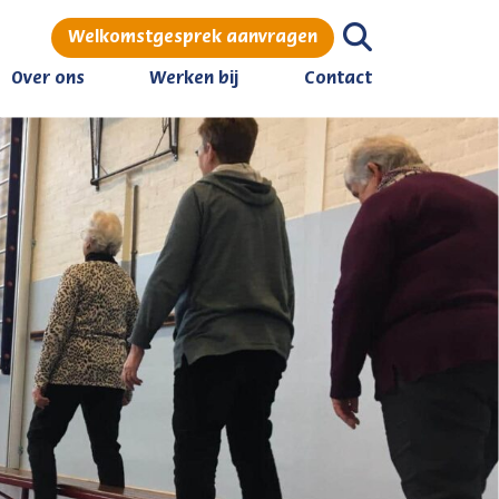
Welkomstgesprek aanvragen
Over ons
Werken bij
Contact