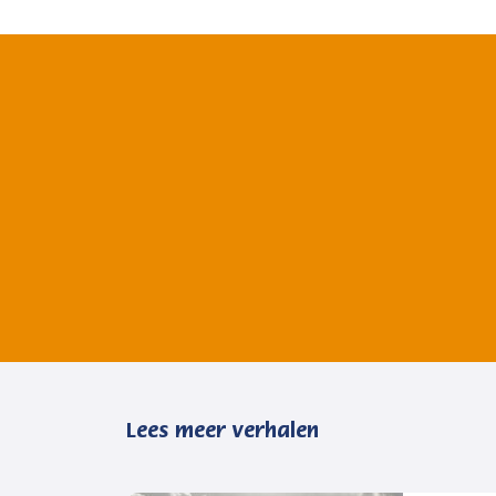
Lees meer verhalen