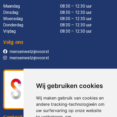
Maandag
​ 08:30 – 12:30 uur
Dinsdag
08:30 – 12:30 uur
Woensdag
08:30 – 12:30 uur
Donderdag
08:30 – 12:30 uur
Vrijdag
08:30 – 12:30 uur
Volg ons
mensenwelzijnvoorst
mensenwelzijnvoorst
Wij gebruiken cookies
Wij maken gebruik van cookies en
andere tracking-technologieën om
uw surfervaring op onze website
te verbeteren, om