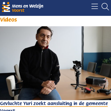
Videos
Gevluchte Yuri zoekt aansluiting in de gemeente