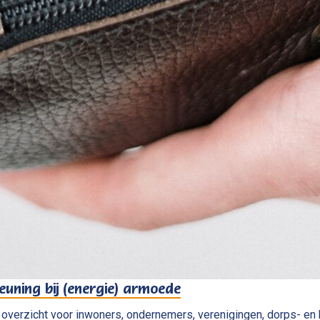
euning bij (energie) armoede
verzicht voor inwoners, ondernemers, verenigingen, dorps- en 