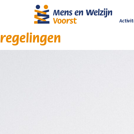
Activi
regelingen