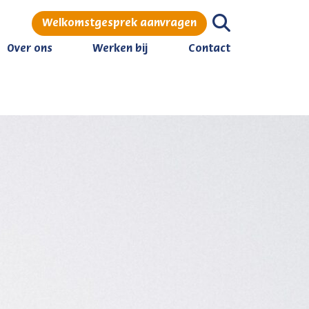
Welkomstgesprek aanvragen
Over ons
Werken bij
Contact