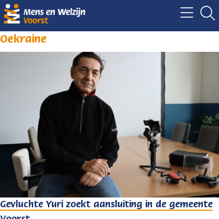
Oekraine
Gevluchte Yuri zoekt aansluiting in de gemeente