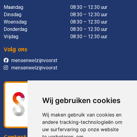
Maandag
​ 08:30 – 12:30 uur
Dinsdag
08:30 – 12:30 uur
Woensdag
08:30 – 12:30 uur
Donderdag
08:30 – 12:30 uur
Vrijdag
08:30 – 12:30 uur
Volg ons
mensenwelzijnvoorst
mensenwelzijnvoorst
Wij gebruiken cookies
Wij maken gebruik van cookies en
andere tracking-technologieën om
uw surfervaring op onze website
te verbeteren, om