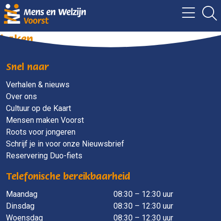
haken
Snel naar
Verhalen & nieuws
Over ons
Cultuur op de Kaart
Mensen maken Voorst
Roots voor jongeren
Schrijf je in voor onze Nieuwsbrief
Reservering Duo-fiets
Telefonische bereikbaarheid
Maandag
​ 08:30 – 12:30 uur
Dinsdag
08:30 – 12:30 uur
Woensdag
08:30 – 12:30 uur