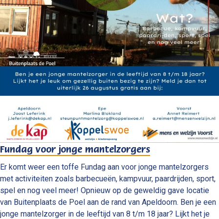
Fundag voor jonge mantelzorgers
Er komt weer een toffe Fundag aan voor jonge mantelzorgers
met activiteiten zoals barbecueën, kampvuur, paardrijden, sport,
spel en nog veel meer! Opnieuw op de geweldig gave locatie
van Buitenplaats de Poel aan de rand van Apeldoorn. Ben je een
jonge mantelzorger in de leeftijd van 8 t/m 18 jaar? Lijkt het je