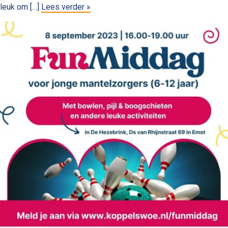
leuk om […]
Lees verder »