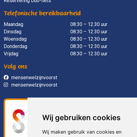
Reservering Duo-fiets
Telefonische bereikbaarheid
Maandag
​ 08:30 – 12:30 uur
Dinsdag
08:30 – 12:30 uur
Woensdag
08:30 – 12:30 uur
Donderdag
08:30 – 12:30 uur
Vrijdag
08:30 – 12:30 uur
Volg ons
mensenwelzijnvoorst
mensenwelzijnvoorst
Wij gebruiken cookies
Wij maken gebruik van cookies en