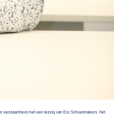
r eenzaamheid met een lezing van Eric Schoenmakers. Het