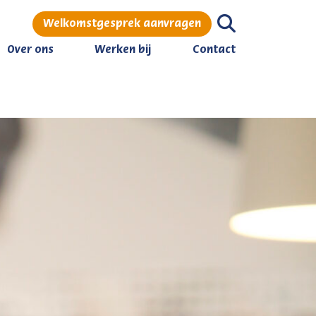
Welkomstgesprek aanvragen
Over ons
Werken bij
Contact