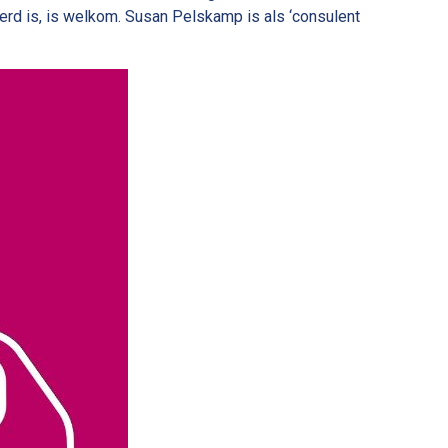
erd is, is welkom. Susan Pelskamp is als ‘consulent