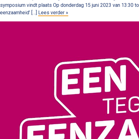
symposium vindt plaats Op donderdag 15 juni 2023 van 13:30 tot
eenzaamheid’ […]
Lees verder »