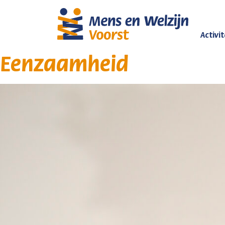
Activi
Eenzaamheid