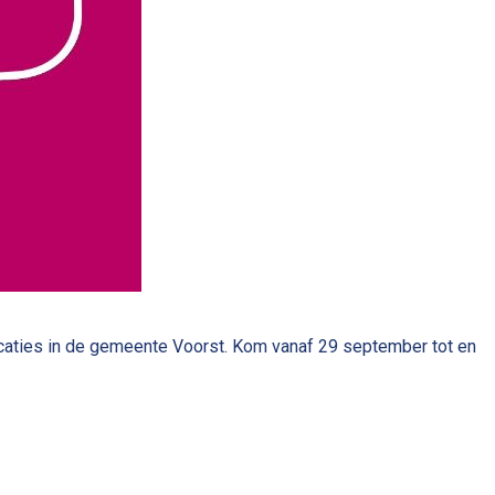
ocaties in de gemeente Voorst. Kom vanaf 29 september tot en