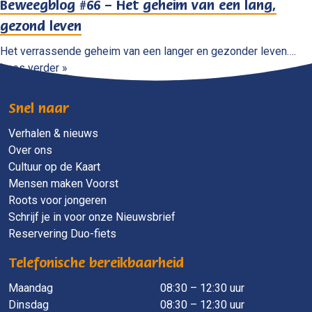
Beweegblog #66 – Het geheim van een lang,
gezond leven
Het verrassende geheim van een langer en gezonder leven….
Lees verder »
Snel naar
Verhalen & nieuws
Over ons
Cultuur op de Kaart
Mensen maken Voorst
Roots voor jongeren
Schrijf je in voor onze Nieuwsbrief
Reservering Duo-fiets
Telefonische bereikbaarheid
Maandag
​ 08:30 – 12:30 uur
Dinsdag
08:30 – 12:30 uur