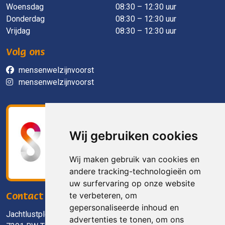
Woensdag
08:30 – 12:30 uur
Donderdag
08:30 – 12:30 uur
Vrijdag
08:30 – 12:30 uur
Volg ons
mensenwelzijnvoorst
mensenwelzijnvoorst
Wij gebruiken cookies
Wij maken gebruik van cookies en
andere tracking-technologieën om
uw surfervaring op onze website
te verbeteren, om
Contact
gepersonaliseerde inhoud en
Jachtlustplein 11
advertenties te tonen, om ons