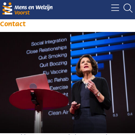
Contact