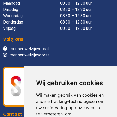
Maandag
​ 08:30 – 12:30 uur
Dinsdag
08:30 – 12:30 uur
Woensdag
08:30 – 12:30 uur
Donderdag
08:30 – 12:30 uur
Vrijdag
08:30 – 12:30 uur
Volg ons
mensenwelzijnvoorst
mensenwelzijnvoorst
Wij gebruiken cookies
Wij maken gebruik van cookies en
andere tracking-technologieën om
uw surfervaring op onze website
te verbeteren, om
Contact