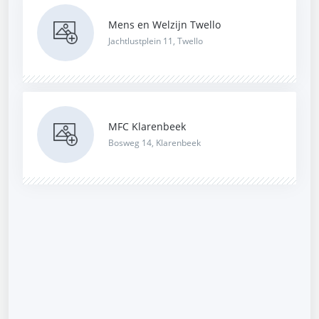
Mens en Welzijn Twello
Jachtlustplein 11, Twello
MFC Klarenbeek
Bosweg 14, Klarenbeek