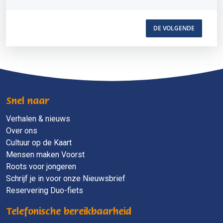
DE VOLGENDE
Snel naar
Verhalen & nieuws
Over ons
Cultuur op de Kaart
Mensen maken Voorst
Roots voor jongeren
Schrijf je in voor onze Nieuwsbrief
Reservering Duo-fiets
Telefonische bereikbaarheid