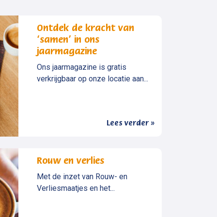
Ontdek de kracht van
‘samen’ in ons
jaarmagazine
Ons jaarmagazine is gratis
verkrijgbaar op onze locatie aan...
Lees verder »
Rouw en verlies
Met de inzet van Rouw- en
Verliesmaatjes en het...