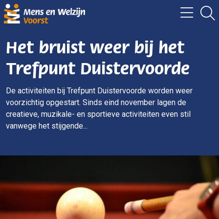
Het bruist weer bij het
Trefpunt Duistervoorde
De activiteiten bij Trefpunt Duistervoorde worden weer
voorzichtig opgestart. Sinds eind november lagen de
creatieve, muzikale- en sportieve activiteiten even stil
vanwege het stijgende...