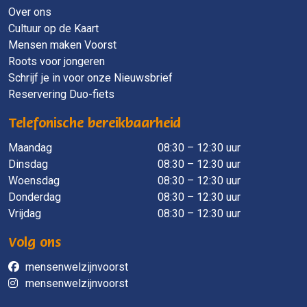
Over ons
Cultuur op de Kaart
Mensen maken Voorst
Roots voor jongeren
Schrijf je in voor onze Nieuwsbrief
Reservering Duo-fiets
Telefonische bereikbaarheid
Maandag
​ 08:30 – 12:30 uur
Dinsdag
08:30 – 12:30 uur
Woensdag
08:30 – 12:30 uur
Donderdag
08:30 – 12:30 uur
Vrijdag
08:30 – 12:30 uur
Volg ons
mensenwelzijnvoorst
mensenwelzijnvoorst