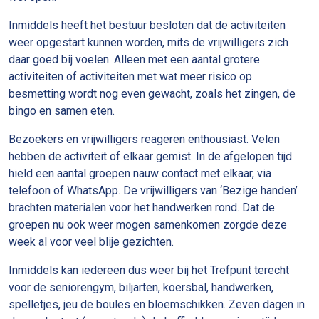
Inmiddels heeft het bestuur besloten dat de activiteiten
weer opgestart kunnen worden, mits de vrijwilligers zich
daar goed bij voelen. Alleen met een aantal grotere
activiteiten of activiteiten met wat meer risico op
besmetting wordt nog even gewacht, zoals het zingen, de
bingo en samen eten.
Bezoekers en vrijwilligers reageren enthousiast. Velen
hebben de activiteit of elkaar gemist. In de afgelopen tijd
hield een aantal groepen nauw contact met elkaar, via
telefoon of WhatsApp. De vrijwilligers van ‘Bezige handen’
brachten materialen voor het handwerken rond. Dat de
groepen nu ook weer mogen samenkomen zorgde deze
week al voor veel blije gezichten.
Inmiddels kan iedereen dus weer bij het Trefpunt terecht
voor de seniorengym, biljarten, koersbal, handwerken,
spelletjes, jeu de boules en bloemschikken. Zeven dagen in