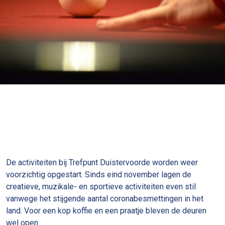
De activiteiten bij Trefpunt Duistervoorde worden weer
voorzichtig opgestart. Sinds eind november lagen de
creatieve, muzikale- en sportieve activiteiten even stil
vanwege het stijgende aantal coronabesmettingen in het
land. Voor een kop koffie en een praatje bleven de deuren
wel open.