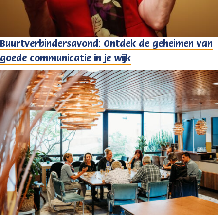
Buurtverbindersavond: Ontdek de geheimen van
goede communicatie in je wijk