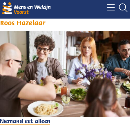
Roos Hazelaar
Niemand eet alleen