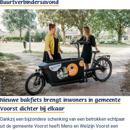
Buurtverbindersavond
Nieuwe bakfiets brengt inwoners in gemeente
Voorst dichter bij elkaar
Dankzij een bijzondere schenking van een betrokken echtpaar
uit de gemeente Voorst heeft Mens en Welzijn Voorst een