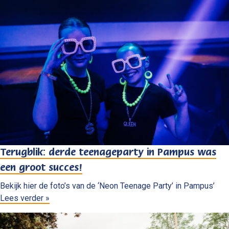
Terugblik: derde teenageparty in Pampus was
een groot succes!
Bekijk hier de foto’s van de ‘Neon Teenage Party’ in Pampus’
Lees verder »