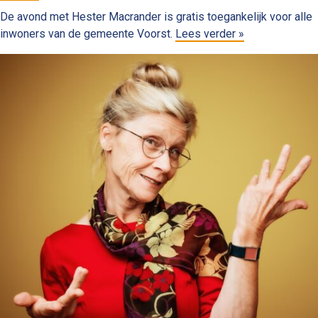
De avond met Hester Macrander is gratis toegankelijk voor alle
inwoners van de gemeente Voorst.
Lees verder »