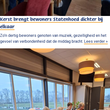
Kerst brengt bewoners Statenhoed dichter bij
elkaar
Zo’n dertig bewoners genoten van muziek, gezelligheid en het
gevoel van verbondenheid dat de middag bracht.
Lees verder »