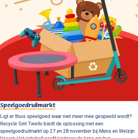
Speelgoedruilmarkt
Ligt er thuis speelgoed waar niet meer mee gespeeld wordt?
Recycle Sint Twello biedt de oplossing met een
speelgoedruilmarkt op 27 en 28 november bij Mens en Welzijn