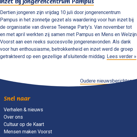
inzet bij jongerencentrum Pampus
Dertien jongeren zijn vrijdag 10 juli door jongerencentrum
Pampus in het zonnetje gezet als waardering voor hun inzet bij
de organisatie van diverse Teenage Party’s. Van november tot
en met april werkten zij samen met Pampus en Mens en Welzijn
Voorst aan een reeks succesvolle jongerenavonden. Als dank
voor hun enthousiasme, betrokkenheid en inzet werd de groep
getrakteerd op een gezellige afsluitende middag.
Lees verder »
Oudere nieuwsberichten »
Snel naar
Verhalen & nieuws
Over ons
Cultuur op de Kaart
Mensen maken Voorst