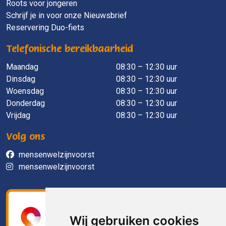
Roots voor jongeren
Schrijf je in voor onze Nieuwsbrief
Reservering Duo-fiets
Telefonische bereikbaarheid
Maandag
​ 08:30 – 12:30 uur
Dinsdag
08:30 – 12:30 uur
Woensdag
08:30 – 12:30 uur
Donderdag
08:30 – 12:30 uur
Vrijdag
08:30 – 12:30 uur
Volg ons
mensenwelzijnvoorst
mensenwelzijnvoorst
Wij gebruiken cookies