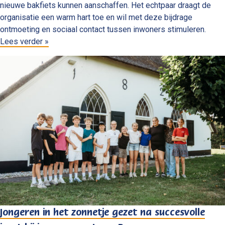
nieuwe bakfiets kunnen aanschaffen. Het echtpaar draagt de
organisatie een warm hart toe en wil met deze bijdrage
ontmoeting en sociaal contact tussen inwoners stimuleren.
Lees verder »
Jongeren in het zonnetje gezet na succesvolle