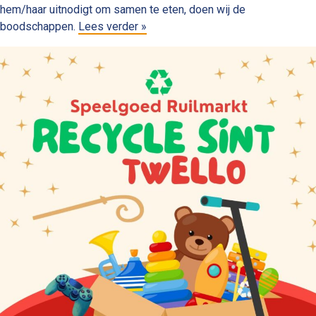
hem/haar uitnodigt om samen te eten, doen wij de
boodschappen.
Lees verder »