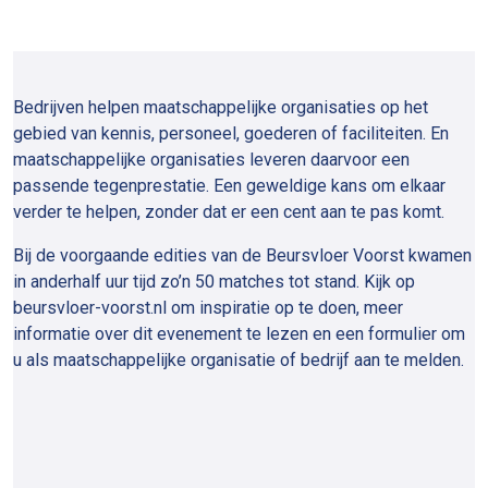
Bedrijven helpen maatschappelijke organisaties op het
gebied van kennis, personeel, goederen of faciliteiten. En
maatschappelijke organisaties leveren daarvoor een
passende tegenprestatie. Een geweldige kans om elkaar
verder te helpen, zonder dat er een cent aan te pas komt.
Bij de voorgaande edities van de Beursvloer Voorst kwamen
in anderhalf uur tijd zo’n 50 matches tot stand. Kijk op
beursvloer-voorst.nl om inspiratie op te doen, meer
informatie over dit evenement te lezen en een formulier om
u als maatschappelijke organisatie of bedrijf aan te melden.