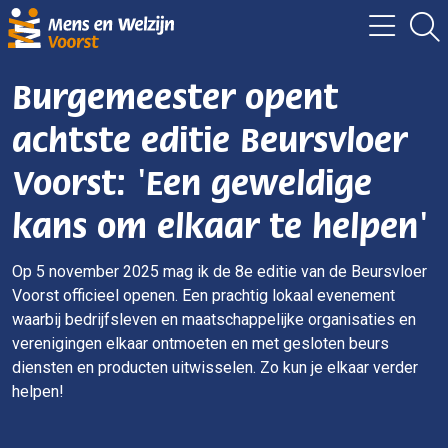
Burgemeester opent
achtste editie Beursvloer
Voorst: 'Een geweldige
kans om elkaar te helpen'
Op 5 november 2025 mag ik de 8e editie van de Beursvloer
Voorst officieel openen. Een prachtig lokaal evenement
waarbij bedrijfsleven en maatschappelijke organisaties en
verenigingen elkaar ontmoeten en met gesloten beurs
diensten en producten uitwisselen. Zo kun je elkaar verder
helpen!