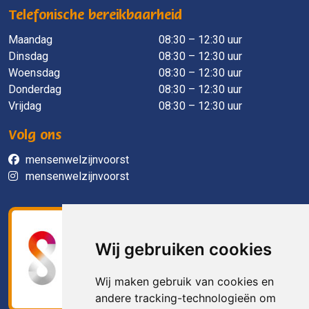
Telefonische bereikbaarheid
Maandag
​ 08:30 – 12:30 uur
Dinsdag
08:30 – 12:30 uur
Woensdag
08:30 – 12:30 uur
Donderdag
08:30 – 12:30 uur
Vrijdag
08:30 – 12:30 uur
Volg ons
mensenwelzijnvoorst
mensenwelzijnvoorst
Wij gebruiken cookies
Wij maken gebruik van cookies en
andere tracking-technologieën om