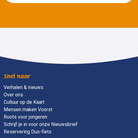
Snel naar
Verhalen & nieuws
Over ons
Cultuur op de Kaart
Mensen maken Voorst
Roots voor jongeren
Schrijf je in voor onze Nieuwsbrief
Reservering Duo-fiets