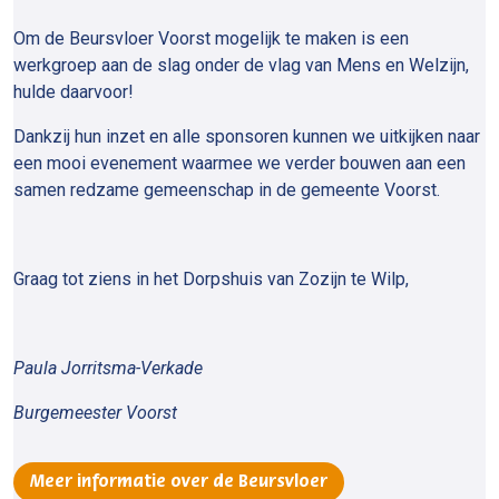
Om de Beursvloer Voorst mogelijk te maken is een
werkgroep aan de slag onder de vlag van Mens en Welzijn,
hulde daarvoor!
Dankzij hun inzet en alle sponsoren kunnen we uitkijken naar
een mooi evenement waarmee we verder bouwen aan een
samen redzame gemeenschap in de gemeente Voorst.
Graag tot ziens in het Dorpshuis van Zozijn te Wilp,
Paula Jorritsma-Verkade
Burgemeester Voorst
Meer informatie over de Beursvloer