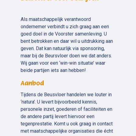
Als maatschappelijk verantwoord
ondernemer verbindt u zich graag aan een
goed doel in de Voorster samenleving. U
bent betrokken en daar wil u uitdrukking aan
geven. Dat kan natuurlijk via sponsoring,
maar bij de Beursvloer doen we dat anders.
Wij gaan voor een ‘win-win situatie’ waar
beide partijen iets aan hebben!
Aanbod
Tijdens de Beusvloer handelen we louter in
‘natura’. U levert bijvoorbeeld kennis,
personele inzet, goederen of faciliteiten en
de andere partij levert hiervoor een
tegenprestatie. Komt u ook graag in contact
met maatschappelijke organisaties die écht