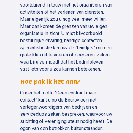
voortdurend in touw met het organiseren van
activiteiten of het verlenen van diensten.
Maar eigenlijk zou u nog veel meer willen.
Maar dan komen de grenzen van uw eigen
organisatie in zicht. U mist bijvoorbeeld
bestuurlijke ervaring, handige contacten,
specialistische kennis, de ”handjes” om een
grote klus uit te voeren of goederen. Zaken
waarbij u vermoedt dat het bedrijfsleven
vast iets voor u zou kunnen betekenen.
Hoe pak ik het aan?
Onder het motto “Geen contract maar
contact” kunt u op de Beursvloer met
vertegenwoordigers van bedrijven en
serviceclubs zaken bespreken, waarvoor uw
stichting of vereniging steun nodig heeft. De
ogen van een betrokken buitenstaander;