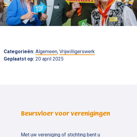
Categorieën:
Algemeen
,
Vrijwilligerswerk
Geplaatst op:
20 april 2025
Beursvloer voor verenigingen
Met uw vereniging of stichting bent u