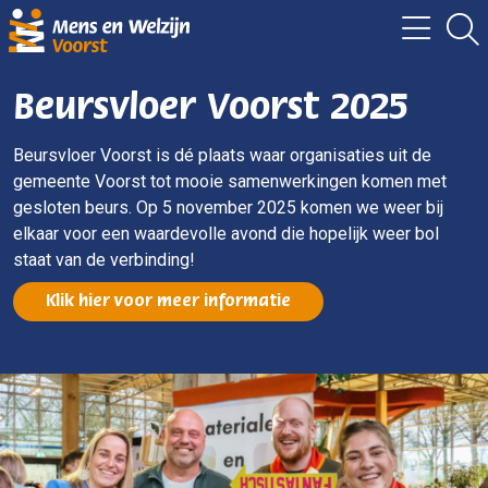
Beursvloer Voorst 2025
Beursvloer Voorst is dé plaats waar organisaties uit de
gemeente Voorst tot mooie samenwerkingen komen met
gesloten beurs. Op 5 november 2025 komen we weer bij
elkaar voor een waardevolle avond die hopelijk weer bol
staat van de verbinding!
Klik hier voor meer informatie