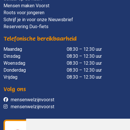
Mensen maken Voorst
Roots voor jongeren
Schrijf je in voor onze Nieuwsbrief
Reservering Duo-fiets
Telefonische bereikbaarheid
Maandag
​ 08:30 – 12:30 uur
Dinsdag
08:30 – 12:30 uur
Woensdag
08:30 – 12:30 uur
Donderdag
08:30 – 12:30 uur
Vrijdag
08:30 – 12:30 uur
Volg ons
mensenwelzijnvoorst
mensenwelzijnvoorst